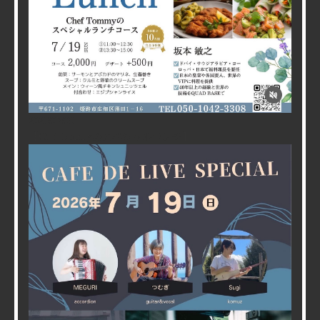
2026/07/09
【Chef Tommyのスペシャルランチ】