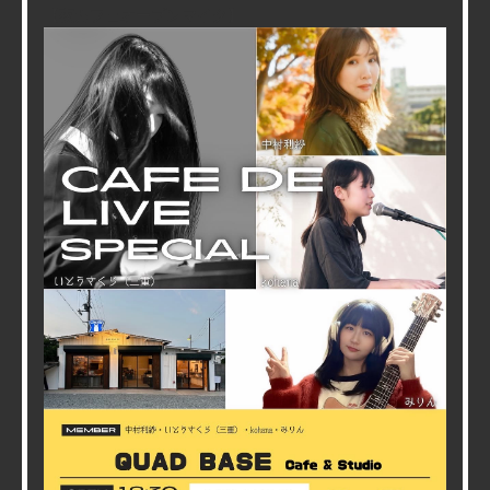
【夜カフェオープンマイク】