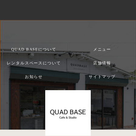
QUAD BASEについて
メニュー
レンタルスペースについて
店舗情報
お知らせ
サイトマップ