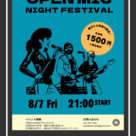
2026/08/01