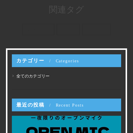
関連タグ
#音楽スタジオ
#イベント
#CafeでLIVE
カテゴリー
Categories
全てのカテゴリー
最近の投稿
Recent Posts