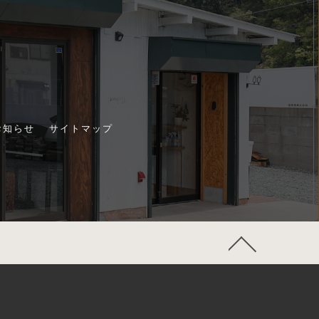
お知らせ
サイトマップ