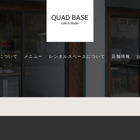
Eについて
メニュー
レンタルスペースについて
店舗情報
© 2026 QUAD BASE ALL RIGHTS RESERVED.