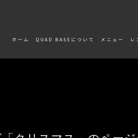
ホーム
QUAD BASEについて
メニュー
レ