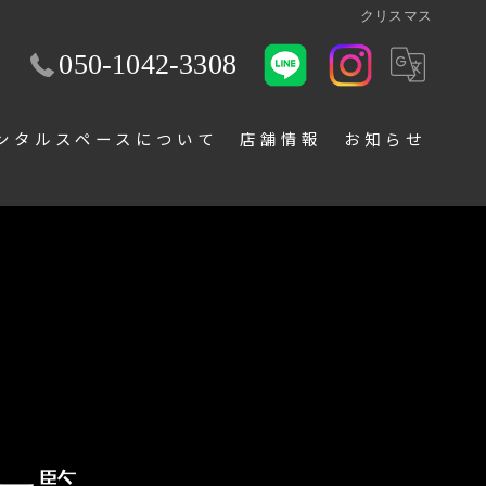
クリスマス
050-1042-3308
ンタルスペースについて
店舗情報
お知らせ