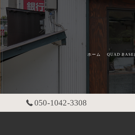
ホーム
QUAD BAS
050-1042-3308