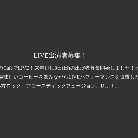
LIVE出演者募集！
CafeでLIVE！来年1月18日(日)の出演者募集開始しました！
美味しいコーヒーを飲みながらLIVEパフォーマンスを披露し
い方ロック、アコースティックフュージョン、DJ、J...