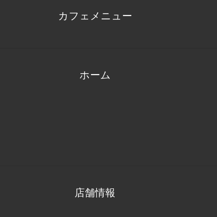
カフェメニュー
ホーム
店舗情報