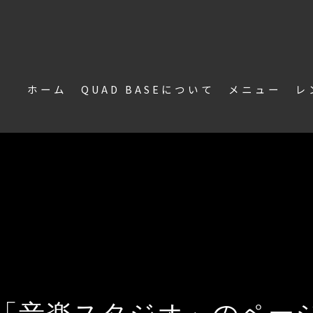
ホーム
QUAD BASEについて
メニュー
レ