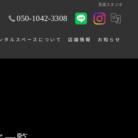
音楽スタジオ
050-1042-3308
ンタルスペースについて
店舗情報
お知らせ