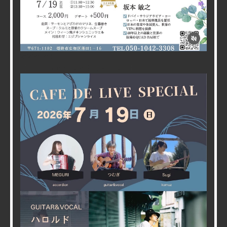
2026/07/09
【Chef Tommyのスペシャルランチ】