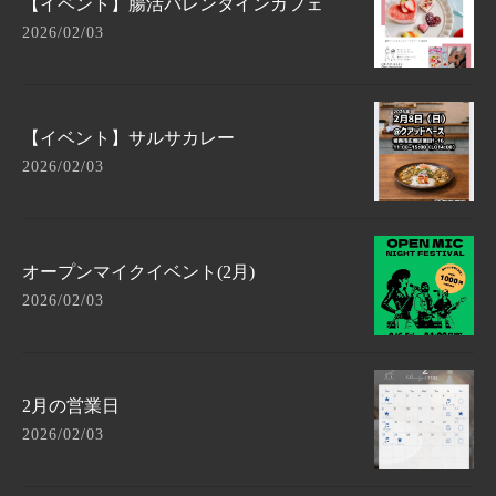
【イベント】腸活バレンタインカフェ
2026/02/03
【イベント】サルサカレー
2026/02/03
オープンマイクイベント(2月)
2026/02/03
2月の営業日
2026/02/03