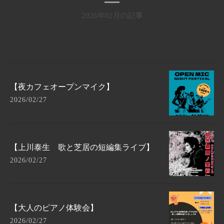
2026年02月の記事
【夜カフェオープンマイク】
2026/02/27
【上川泰生 歌と芝居の短編集ライブ】
2026/02/27
【大人のピアノ体験会】
2026/02/27