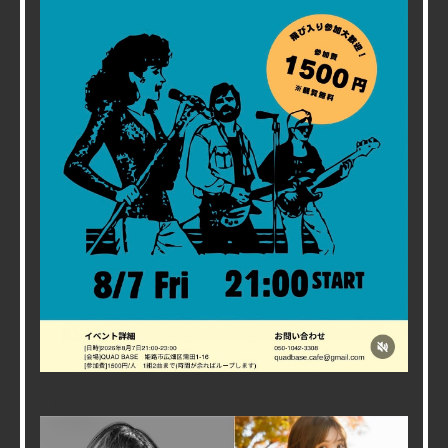
2026/08/01
【夜カフェオープンマイク】