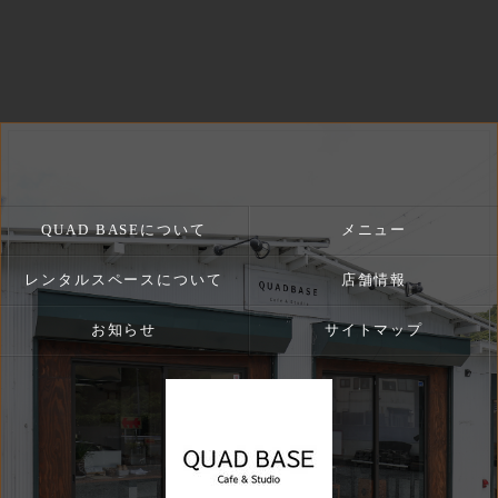
QUAD BASEについて
メニュー
レンタルスペースについて
店舗情報
お知らせ
サイトマップ