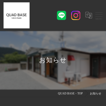
お知らせ
QUAD BASE・TOP
お知らせ