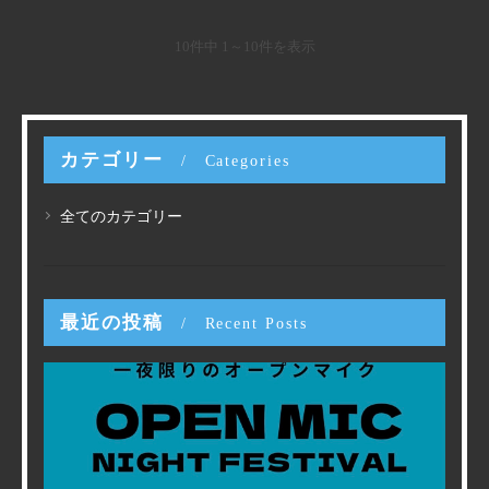
10件中 1～10件を表示
カテゴリー
Categories
全てのカテゴリー
最近の投稿
Recent Posts