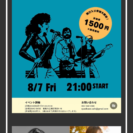
2026/08/01
【夜カフェオープンマイク】