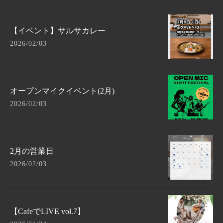
【イベント】サルサカレー
2026/02/03
オープンマイクイベント(2月)
2026/02/03
2月の営業日
2026/02/03
【CafeでLIVE vol.7】