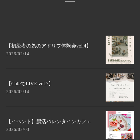
【初級者の為のアドリブ体験会vol.4】
2026/02/14
【CafeでLIVE vol.7】
2026/02/14
【イベント】腸活バレンタインカフェ
2026/02/03