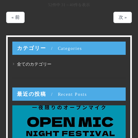
52件中 31～40件を表示
« 前
次 »
カテゴリー
Categories
全てのカテゴリー
最近の投稿
Recent Posts