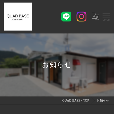
お知らせ
QUAD BASE・TOP
お知らせ