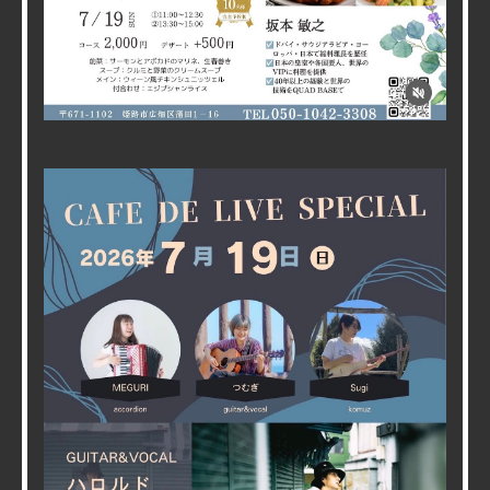
2026/07/09
【Chef Tommyのスペシャルランチ】