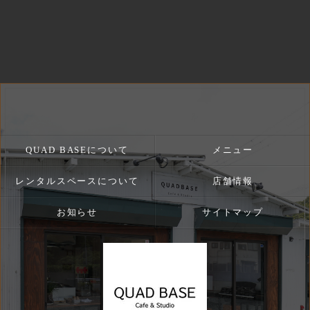
QUAD BASEについて
メニュー
レンタルスペースについて
店舗情報
お知らせ
サイトマップ